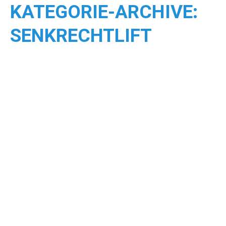
KATEGORIE-ARCHIVE:
SENKRECHTLIFT