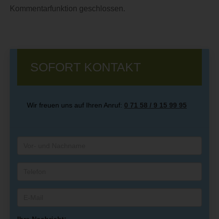
Kommentarfunktion geschlossen.
SOFORT KONTAKT
Wir freuen uns auf Ihren Anruf:
0 71 58 / 9 15 99 95