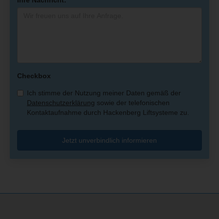
Ihre Nachricht:
Checkbox
Ich stimme der Nutzung meiner Daten gemäß der
Datenschutzerklärung
sowie der telefonischen
Kontaktaufnahme durch Hackenberg Liftsysteme zu.
Jetzt unverbindlich informieren