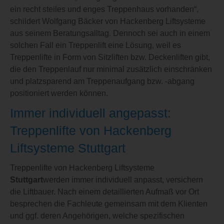
ein recht steiles und enges Treppenhaus vorhanden“,
schildert Wolfgang Bäcker von Hackenberg Liftsysteme
aus seinem Beratungsalltag. Dennoch sei auch in einem
solchen Fall ein Treppenlift eine Lösung, weil es
Treppenlifte in Form von Sitzliften bzw. Deckenliften gibt,
die den Treppenlauf nur minimal zusätzlich einschränken
und platzsparend am Treppenaufgang bzw. -abgang
positioniert werden können.
Immer individuell angepasst:
Treppenlifte von Hackenberg
Liftsysteme Stuttgart
Treppenlifte von Hackenberg Liftsysteme
Stuttgart
werden immer individuell anpasst, versichern
die Liftbauer. Nach einem detaillierten Aufmaß vor Ort
besprechen die Fachleute gemeinsam mit dem Klienten
und ggf. deren Angehörigen, welche spezifischen