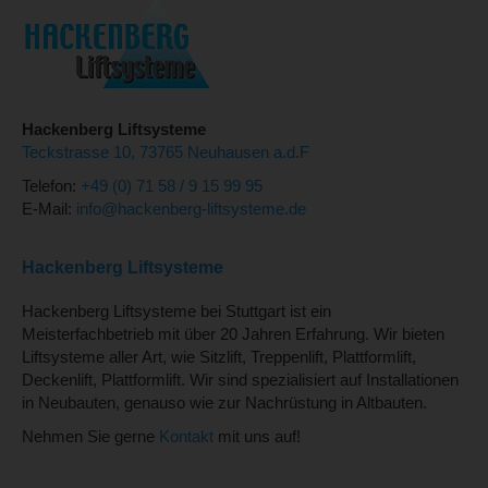
Hackenberg Liftsysteme
Teckstrasse 10, 73765 Neuhausen a.d.F
Telefon:
+49 (0) 71 58 / 9 15 99 95
E-Mail:
info@hackenberg-liftsysteme.de
Hackenberg Liftsysteme
Hackenberg Liftsysteme bei Stuttgart ist ein
Meisterfachbetrieb mit über 20 Jahren Erfahrung. Wir bieten
Liftsysteme aller Art, wie Sitzlift, Treppenlift, Plattformlift,
Deckenlift, Plattformlift. Wir sind spezialisiert auf Installationen
in Neubauten, genauso wie zur Nachrüstung in Altbauten.
Nehmen Sie gerne
Kontakt
mit uns auf!